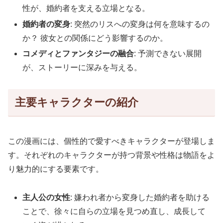
性が、婚約者を支える立場となる。
婚約者の変身
: 突然のリスへの変身は何を意味するの
か？ 彼女との関係にどう影響するのか。
コメディとファンタジーの融合
: 予測できない展開
が、ストーリーに深みを与える。
主要キャラクターの紹介
この漫画には、個性的で愛すべきキャラクターが登場しま
す。それぞれのキャラクターが持つ背景や性格は物語をよ
り魅力的にする要素です。
主人公の女性
: 嫌われ者から変身した婚約者を助ける
ことで、徐々に自らの立場を見つめ直し、成長して