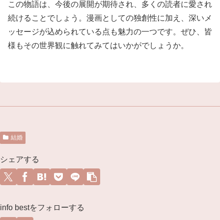
この物語は、今後の展開が期待され、多くの読者に愛され
続けることでしょう。漫画としての独創性に加え、深いメ
ッセージが込められている点も魅力の一つです。ぜひ、皆
様もその世界観に触れてみてはいかがでしょうか。
結婚
シェアする
info bestをフォローする