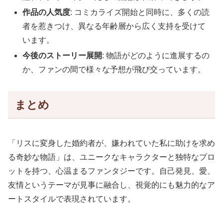
作品の人気度
: コミカライズ開始と同時に、多くの読
者を惹きつけ、異なる年齢層から広く支持を受けて
います。
今後のストーリー展開
: 物語がどのように進展するの
か、ファンの間で様々な予想が飛び交っています。
まとめ
「リスに変身した婚約者が、嫌われていた私に助けを求め
る奇妙な物語」は、ユニークなキャラクターと独特なプロ
ットを持つ、心温まるファンタジーです。自己発見、愛、
友情というテーマが見事に融合し、視覚的にも魅力的なア
ートスタイルで表現されています。