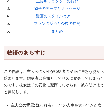
主要キャラクターの紹介
物語のテーマとメッセージ
漫画のスタイルとアート
ファンの反応と今後の展開
まとめ
物語のあらすじ
この物語は、主人公の女性が婚約者の変身に戸惑う姿から
始まります。婚約者は突如としてリスに変身してしまった
のです。彼女はその変化に驚愕しながらも、彼を助けよう
と奮闘します。
主人公の背景
: 嫌われ者としての人生を送ってきた女