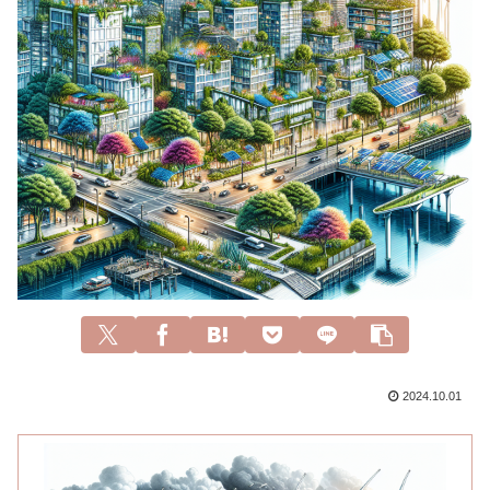
2024.10.01