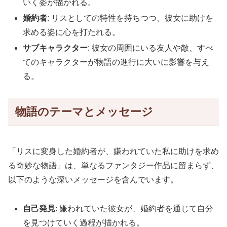
いく姿が描かれる。
婚約者
: リスとしての特性を持ちつつ、彼女に助けを
求める姿に心を打たれる。
サブキャラクター
: 彼女の周囲にいる友人や敵、すべ
てのキャラクターが物語の進行に大いに影響を与え
る。
物語のテーマとメッセージ
「リスに変身した婚約者が、嫌われていた私に助けを求め
る奇妙な物語」は、単なるファンタジー作品に留まらず、
以下のような深いメッセージを含んでいます。
自己発見
: 嫌われていた彼女が、婚約者を通じて自分
を見つけていく過程が描かれる。