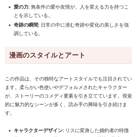
愛の力
: 無条件の愛や友情が、人を変える力を持つこ
とを示している。
奇跡の瞬間
: 日常の中に潜む奇跡や変化の美しさを強
調している。
漫画のスタイルとアート
この作品は、その独特なアートスタイルでも注目されてい
ます。柔らかい色使いやデフォルメされたキャラクター
が、ストーリーのコメディ要素を引き立てています。視覚
的に魅力的なシーンが多く、読み手の興味を引き続けま
す。
キャラクターデザイン
: リスに変身した婚約者の特徴