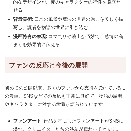
的なデザインが、彼のキャラクターの特性を際立た
せる。
背景美術
: 日常の風景や魔法の世界の魅力を美しく描
写し、読者を物語の世界に引き込む。
漫画特有の表現
: コマ割りや演出が巧妙で、感情の高
まりを効果的に伝える。
ファンの反応と今後の展開
初めての公開以来、多くのファンから支持を受けているこ
の漫画。SNSなどでの反応も非常に良好で、物語の展開
やキャラクターに対する愛着が語られています。
ファンアート
: 作品を基にしたファンアートがSNSに
溢れ、クリエイターたちの熱意が伝わってきます。