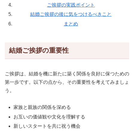
ご挨拶の実践ポイント
結婚ご挨拶の後に気をつけるべきこと
まとめ
結婚ご挨拶の重要性
ご挨拶は、結婚を機に新たに築く関係を良好に保つための
第一歩です。以下の点から、その重要性を考えてみましょ
う。
家族と親族の関係を深める
お互いの価値観や文化を理解する
新しいスタートを共に祝う機会