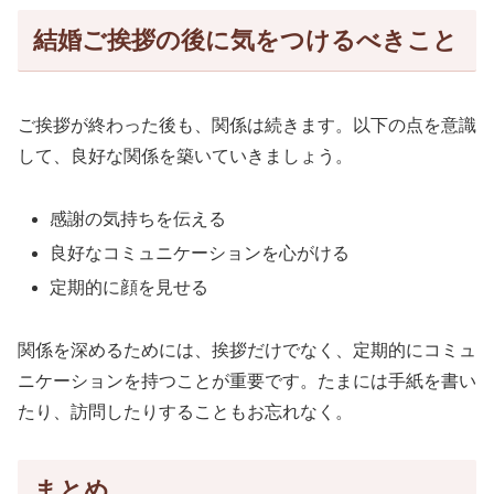
結婚ご挨拶の後に気をつけるべきこと
ご挨拶が終わった後も、関係は続きます。以下の点を意識
して、良好な関係を築いていきましょう。
感謝の気持ちを伝える
良好なコミュニケーションを心がける
定期的に顔を見せる
関係を深めるためには、挨拶だけでなく、定期的にコミュ
ニケーションを持つことが重要です。たまには手紙を書い
たり、訪問したりすることもお忘れなく。
まとめ