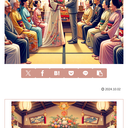
2024.10.02