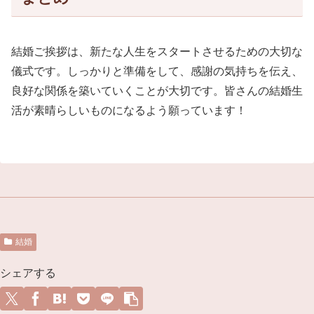
結婚ご挨拶は、新たな人生をスタートさせるための大切な
儀式です。しっかりと準備をして、感謝の気持ちを伝え、
良好な関係を築いていくことが大切です。皆さんの結婚生
活が素晴らしいものになるよう願っています！
結婚
シェアする