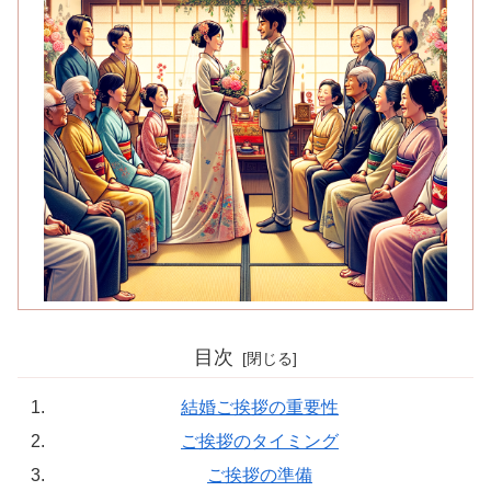
目次
結婚ご挨拶の重要性
ご挨拶のタイミング
ご挨拶の準備