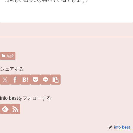
晴らしい出会いが待っているでしょう。
結婚
シェアする
info bestをフォローする
info best