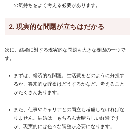
の気持ちをよく考える必要があります。
2. 現実的な問題が立ちはだかる
次に、結婚に対する現実的な問題も大きな要因の一つで
す。
まずは、経済的な問題。生活費をどのように分担す
るか、将来的な貯蓄はどうするかなど、考えること
がたくさんあります。
また、仕事やキャリアとの両立も考慮しなければな
りません。結婚は、もちろん素晴らしい経験です
が、現実的には色々な調整が必要になります。