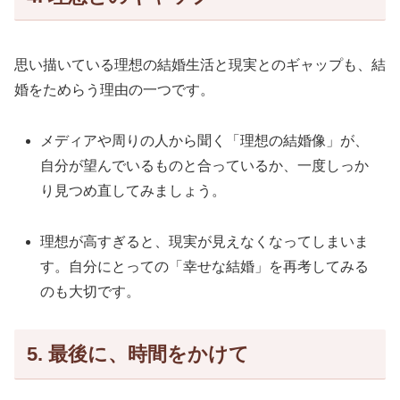
思い描いている理想の結婚生活と現実とのギャップも、結
婚をためらう理由の一つです。
メディアや周りの人から聞く「理想の結婚像」が、
自分が望んでいるものと合っているか、一度しっか
り見つめ直してみましょう。
理想が高すぎると、現実が見えなくなってしまいま
す。自分にとっての「幸せな結婚」を再考してみる
のも大切です。
5. 最後に、時間をかけて