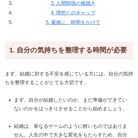
3. 人間関係の複雑さ
4. 理想とのギャップ
5. 最後に、時間をかけて
1. 自分の気持ちを整理する時間が必要
まず、結婚に対する不安を感じている方には、自分の気持
ちを整理することがとても大切です。
まず、自分が結婚したいのか、まだ準備ができてい
ないのかをはっきりさせることから始めましょう。
結婚は、単なるゲームのように軽いものではありま
せん。人生の中で大きな変化をもたらすため、自分