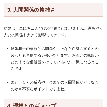
3. 人間関係の複雑さ
結婚は、単にお二人だけの問題ではありません。家族や友
人との関係も大きく影響してきます。
結婚相手の家族との関係や、あなた自身の家族との
関わりも考慮する必要があります。お互いの家族が
どのような価値観を持っているのか、気になるとこ
ろです。
また、友人の反応や、今までの人間関係がどうなる
のかも不安なポイントですよね。
4. 理想とのギャップ