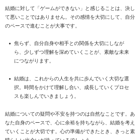
結婚に対して「ゲームができない」と感じることは、決し
て悪いことではありません。その感情を大切にして、自分
のペースで進むことが大事です。
焦らず、自分自身や相手との関係を大切にしなが
ら、少しずつ理解を深めていくことが、素敵な未来
につながります。
結婚は、これからの人生を共に歩んでいく大切な選
択。時間をかけて理解し合い、成長していくプロセ
スも楽しんでいきましょう。
結婚についての疑問や不安を持つのは自然なことです。あ
なた自身のペースで、心に余裕を持ちながら、結婚を考え
ていくことが大切です。心の準備ができたとき、きっと素