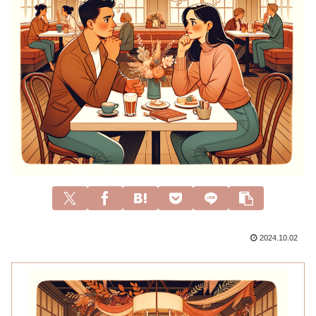
2024.10.02