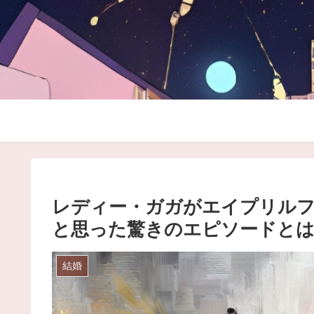
レディー・ガガがエイプリルフ
と思った驚きのエピソードと
結婚