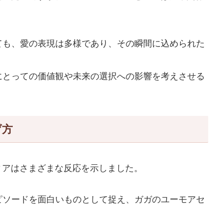
ても、愛の表現は多様であり、その瞬間に込められた
にとっての価値観や未来の選択への影響を考えさせる
げ方
ィアはさまざまな反応を示しました。
ピソードを面白いものとして捉え、ガガのユーモアセ