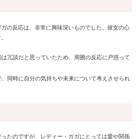
ガガの反応は、非常に興味深いものでした。彼女の心
す。
初は冗談だと思っていたため、周囲の反応に戸惑って
で、同時に自分の気持ちや未来について考えさせられ
だったのですが、レディー・ガガにとっては愛や関係