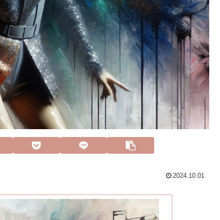
2024.10.01