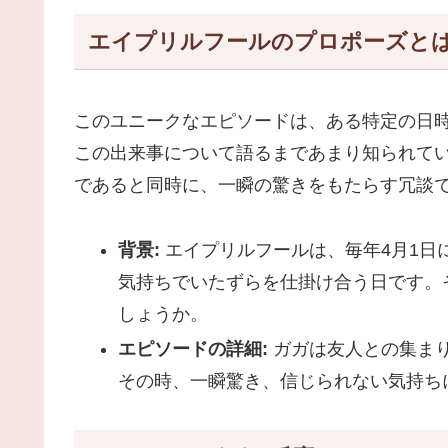
エイプリルフールのプロポーズと
このユニークなエピソードは、ある特定の日
この出来事について語るまであまり知られて
であると同時に、一瞬の驚きをもたらす冗談
背景:
エイプリルフールは、毎年4月1日
気持ちでいたずらを仕掛け合う日です。
しょうか。
エピソードの詳細:
ガガは友人との集ま
その時、一瞬驚き、信じられない気持ち